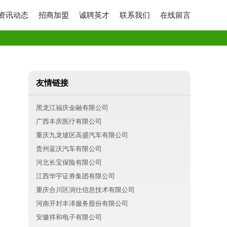
资讯动态
招商加盟
诚聘英才
联系我们
在线留言
友情链接
黑龙江福庆金融有限公司
广西丰庆医疗有限公司
重庆九龙坡区高盛汽车有限公司
贵州蓝沃汽车有限公司
河北长宝保险有限公司
江西华宇证券集团有限公司
重庆合川区润仕信息技术有限公司
河南开封丰泽服务股份有限公司
安徽祥和电子有限公司