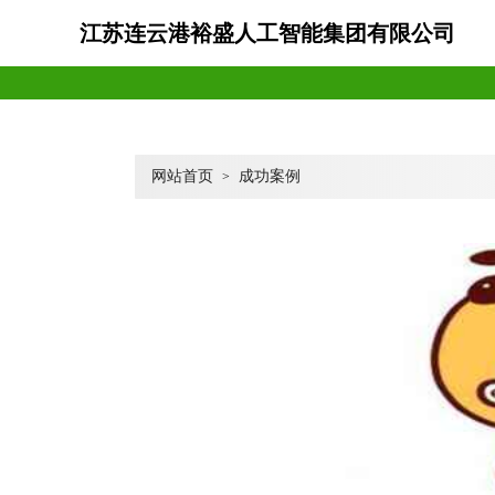
江苏连云港裕盛人工智能集团有限公司
网站首页
成功案例
>