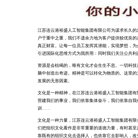
江苏连云港裕盛人工智能集团有限公司为谋求长久的
户于重中之重，我们不遗余力地为客户提供较优良的
真正财富。让每一位员工发挥其潜能，实现梦想，为
引进国际化思维方式为我所用：同时我们关注公共利
资源是会枯竭的，唯有文化才会生生不息。一切科技
脑中创造出奇迹。精神是可以转化为物质的。这里的
发展的无形因素。
文化是一种精神，在江苏连云港裕盛人工智能集团有
营建我们的事业，我们依靠集体奋斗，我们依靠自我
训……
文化是一种力量，江苏连云港裕盛人工智能集团有限
们把组织文化看作是非常重要的道德力量，有时甚至
靠既有的组织文化去选择人，也依靠它去影响人，改