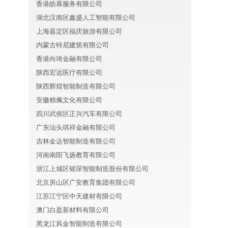
香港皓慕服务有限公司
湖北汉南区鑫盛人工智能有限公司
上海嘉定区福庆旅游有限公司
内蒙古特尼建筑有限公司
香港向琦金融有限公司
陕西宏远医疗有限公司
陕西辉煌智能制造有限公司
安徽精佩文化有限公司
四川武侯区正兴汽车有限公司
广东汕头琪祥金融有限公司
吉林金达智能制造有限公司
河南南阳飞扬教育有限公司
浙江上城区铭琛智能制造股份有限公司
北京房山区广安教育集团有限公司
江苏江宁区中天建材有限公司
澳门白盈新材料有限公司
黑龙江风金智能制造有限公司