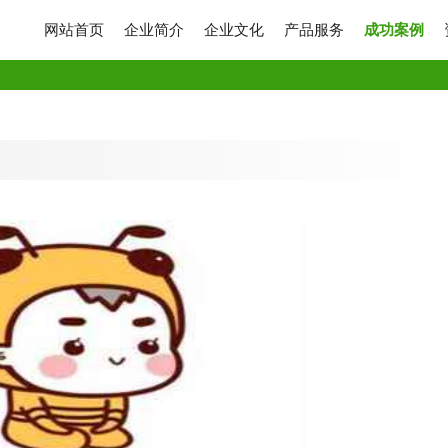
网站首页
企业简介
企业文化
产品服务
成功案例