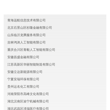
青海程奇汽车有限公司
贵州德信科技有限公司
青海远航信息技术有限公司
北京石景山区杉隆金融有限公司
山东临沂龙腾服务有限公司
吉林鸿涛人工智能有限公司
重庆合川区青毅人工智能有限公司
安徽昌盛金融有限公司
江苏高新区华丽智能制造有限公司
安徽立达新能源有限公司
宁夏安瑞环保有限公司
贵州运名化工有限公司
河南荥阳市高峰文化有限公司
湖北汉南区渝宁机械有限公司
湖北武昌区泽瑞医疗有限公司