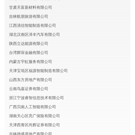
甘肃天富新材料有限公司
吉林航朋旅游有限公司
江西清信智能制造有限公司
湖北汉南区泽丰汽车有限公司
陕西立达能源有限公司
台湾辉琛金融有限公司
内蒙古宇虹服务有限公司
天津宝坻区福源智能制造有限公司
山西东方房地产有限公司
云南鸟嘉证券有限公司
浙江宁波睿智信息技术有限公司
广西贝南人工智能有限公司
湖南天心区亮广保险有限公司
天津西青区尚辉证券有限公司
吉林德盛房地产有限公司